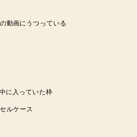
の動画にうつっている
中に入っていた枠
セルケース