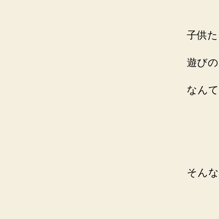
子供た
遊びの
なんて
そんな