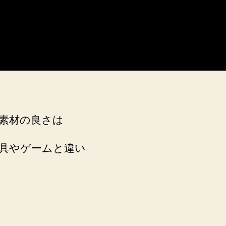
素材の良さは
具やゲームと違い