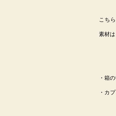
こちら
素材は
・箱の
・カプ