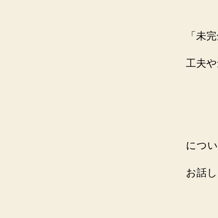
「未完
工夫や
につい
お話し