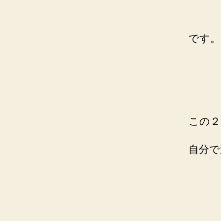
です。
この２
自分で