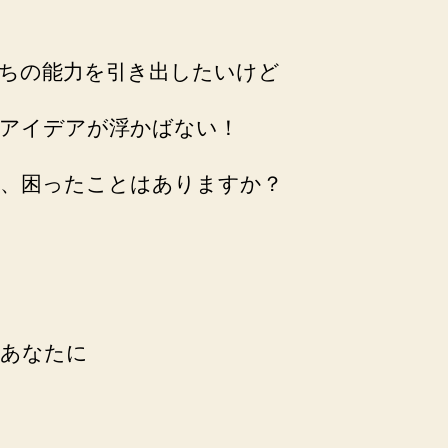
へ
の
ちの能力を引き出したいけど
アイデアが浮かばない！
、困ったことはありますか？
あなたに