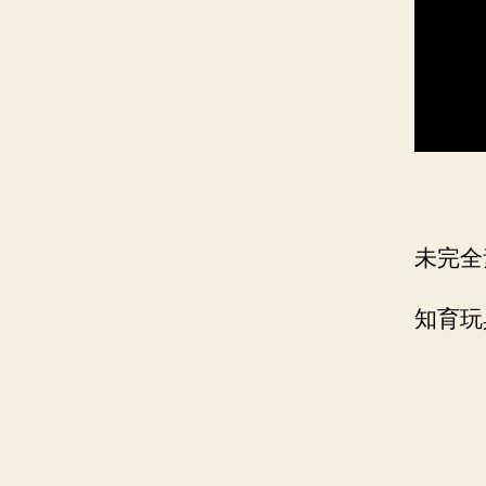
未完全
知育玩