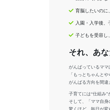
育脳したいのに
入園・入学後、
子どもを受容し
それ、あな
がんばっているママ
「もっとちゃんとや
がんばる方向を間違
子育てには“仕組み”
そして、「ママ自身
驚くほど、毎日が変