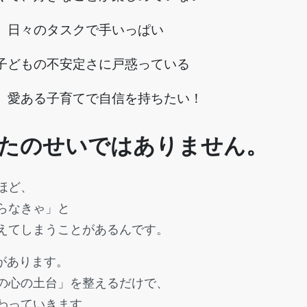
、日々のタスクで手いっぱい
子どもの不安定さに戸惑っている
、愛ある子育てで自信を持ちたい！
たのせいではありません。
ほど、
らなきゃ」と
えてしまうことがあるんです。
があります。
の心の土台」を整えるだけで、
わっていきます。