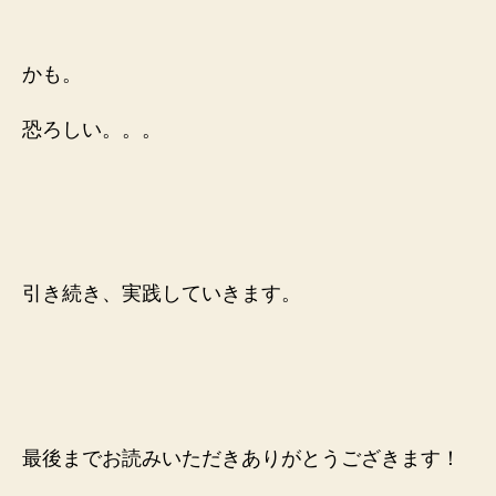
かも。
恐ろしい。。。
引き続き、実践していきます。
最後までお読みいただきありがとうござきます！