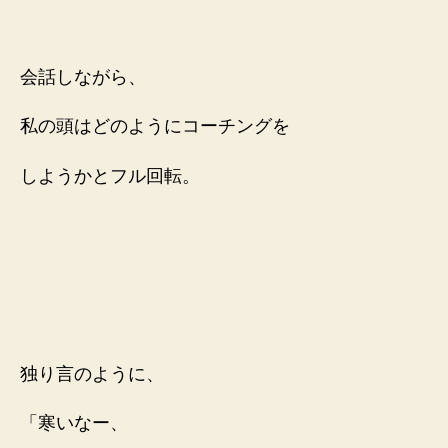
会話しながら、
私の頭はどのようにコーチングを
しようかとフル回転。
独り言のように、
「
寒いなー、