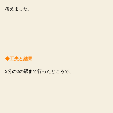
考えました。
◆工夫と結果
3分の2の駅まで行ったところで、