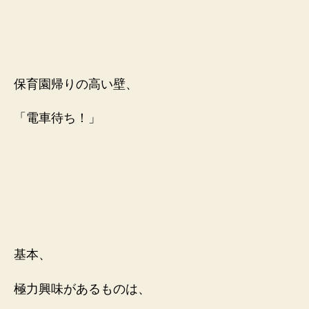
保育園帰りの高い壁、
「電車待ち！」
基本、
極力興味があるものは、