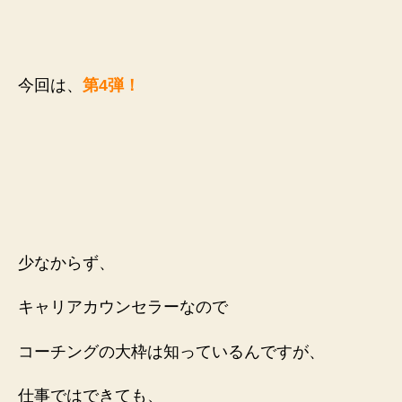
今回は、
第4弾！
少なからず、
キャリアカウンセラーなので
コーチングの大枠は知っているんですが、
仕事ではできても、