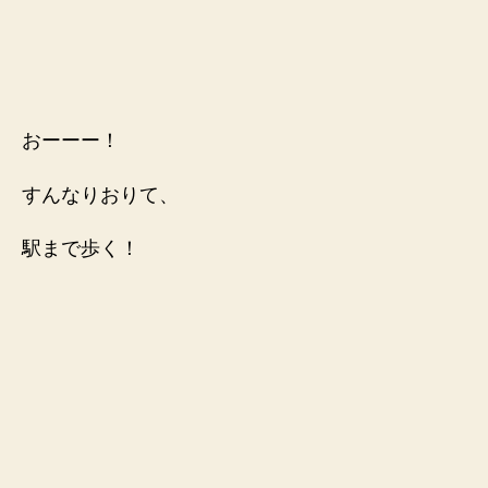
おーーー！
すんなりおりて、
駅まで歩く！