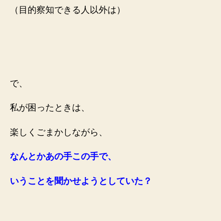
（目的察知できる人以外は）
で、
私が困ったときは、
楽しくごまかしながら、
なんとかあの手この手で、
いうことを聞かせようとしていた？