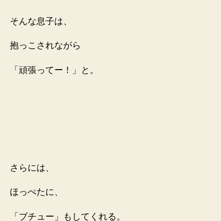
そんな息子は、
抱っこされながら
「頑張ってー！」と。
さらには、
ほっぺたに、
「ブチュー」もしてくれる。