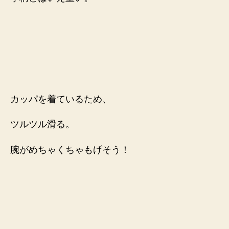
カッパを着ているため、
ツルツル滑る。
腕がめちゃくちゃもげそう！