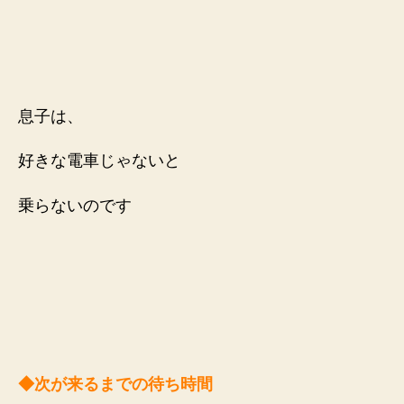
息子は、
好きな電車じゃないと
乗らないのです
◆次が来るまでの待ち時間