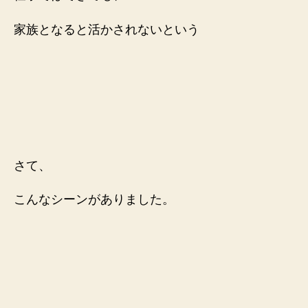
家族となると活かされないという
さて、
こんなシーンがありました。