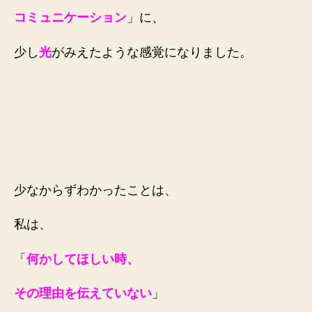
コミュニケーション
」に、
少し
光
がみえたような感覚になりました。
少なからずわかったことは、
私は、
「
何かしてほしい時、
その理由を伝えていない
」