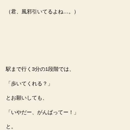
（君、風邪引いてるよね…。）
駅まで行く3分の1段階では、
「歩いてくれる？」
とお願いしても、
「いやだー、がんばってー！」
と。