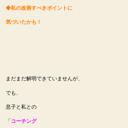
◆私の改善すべきポイントに
気づいたかも！
まだまだ解明できていませんが、
でも、
息子と私との
「
コーチング