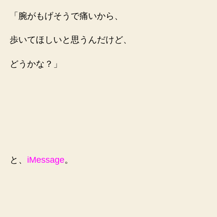
「腕がもげそうで痛いから、
歩いてほしいと思うんだけど、
どうかな？」
と、
iMessage
。