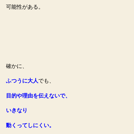
可能性がある。
確かに、
ふつうに大人
でも、
目的や理由を伝えないで、
いきなり
動くってしにくい。