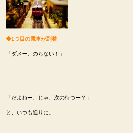
◆1つ目の電車が到着
「ダメー、のらない！」
「だよねー、じゃ、次の待つー？」
と、いつも通りに。