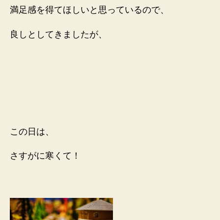
満足感を得てほしいと思っているので、
良しとしてきましたが、
この日は、
さすがに寒くて！