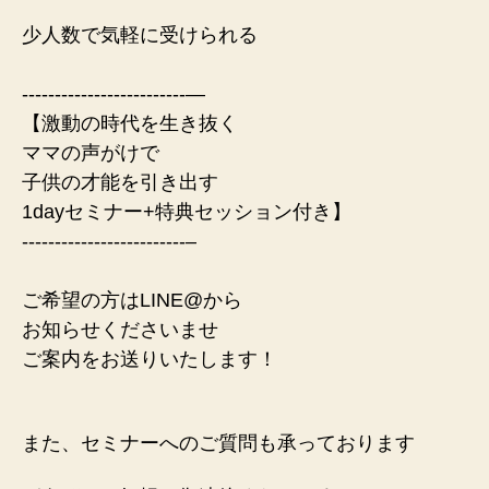
少人数で気軽に受けられる
-------------------------—
【激動の時代を生き抜く
ママの声がけで
子供の才能を引き出す
1dayセミナー+特典セッション付き 】
-------------------------–
ご希望の方はLINE@から
お知らせくださいませ
ご案内をお送りいたします！
また、セミナーへのご質問も承っております