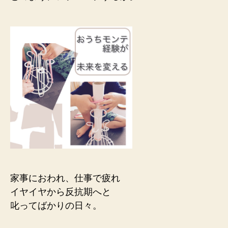
家事におわれ、仕事で疲れ
イヤイヤから反抗期へと
叱ってばかりの日々。