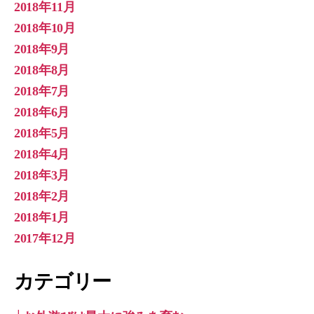
2018年11月
2018年10月
2018年9月
2018年8月
2018年7月
2018年6月
2018年5月
2018年4月
2018年3月
2018年2月
2018年1月
2017年12月
カテゴリー