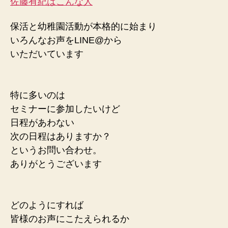
佐藤有紀はこんな人
保活と幼稚園活動が本格的に始まり
いろんなお声をLINE@から
いただいています
特に多いのは
セミナーに参加したいけど
日程があわない
次の日程はありますか？
というお問い合わせ。
ありがとうございます
どのようにすれば
皆様のお声にこたえられるか