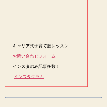
キャリア式子育て脳レッスン
お問い合わせフォーム
インスタのみ記事多数！
インスタグラム