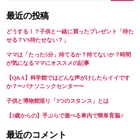
対
象:
最近の投稿
どうする！？子供と一緒に買ったプレゼント「待た
せる？VS待たせない？」
ママは「たった5分」待てるか？待てないか？時間
が気になるママにオススメの記事
【Q&A】科学館ではどんな声がけしたらイイです
か？〜パナソニックセンター〜
子供と博物館巡り「3つのスタンス」とは
【3歳からの】手ぶらで遊べる車内で簡単育脳♬
最近のコメント