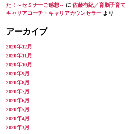
た！～セミナーご感想～
に
佐藤有紀／育脳子育て
キャリアコーチ・キャリアカウンセラー
より
アーカイブ
2020年12月
2020年11月
2020年10月
2020年9月
2020年8月
2020年7月
2020年6月
2020年5月
2020年4月
2020年3月