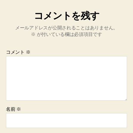
コメントを残す
メールアドレスが公開されることはありません。
※
が付いている欄は必須項目です
コメント
※
名前
※