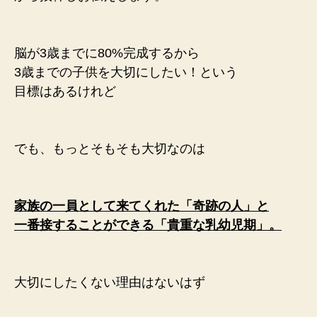
脳が3歳までに80%完成するから
3歳までの子供を大切にしたい！という
目標はあるけれど
でも、もっとそもそも大切なのは
家族の一員として来てくれた 「
奇跡の人」と
一番接することができる 「
貴重な乳幼児期」。
大切にしたくない理由はないはず