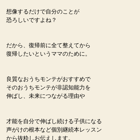
想像するだけで自分のことが
恐ろしいですよね？
だから、復帰前に全て整えてから
復帰したいというママのために。
良質なおうちモンテがおすすめで
そのおうちモンテが非認知能力を
伸ばし、未来につながる理由や
才能を自分で伸ばし続ける子供になる
声がけの根本など個別継続本レッスン
から抜粋しお伝えします。