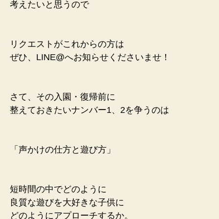
考えたいと思うので
リクエストがこれからの方は
ぜひ、LINE@へお知らせくださいませ！
さて、その入園・復帰前に
整えておきたいナンバー1、2を争うのは
「声かけの仕方と遊び方」
短時間の中でどのように
良質な遊びを大好きな子供に
どのようにアプローチするか。