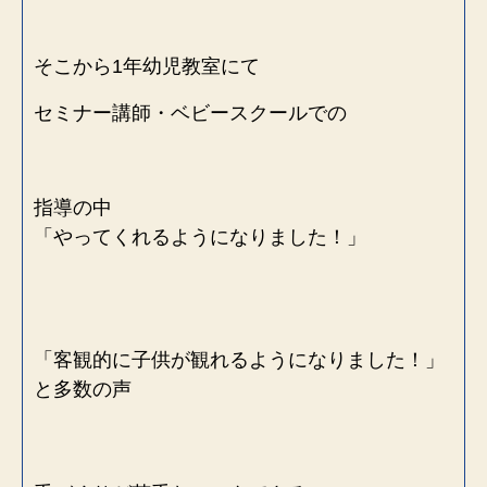
そこから1年幼児教室にて
セミナー講師・ベビースクールでの
指導の中
「やってくれるようになりました！」
「客観的に子供が観れるようになりました！」
と多数の声