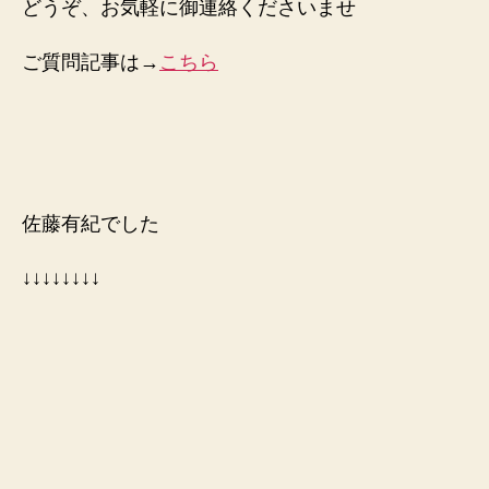
どうぞ、お気軽に御連絡くださいませ
ご質問記事は→
こちら
佐藤有紀でした
↓↓↓↓↓↓↓↓