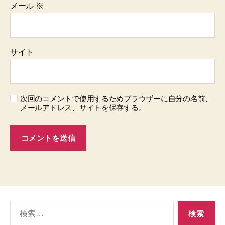
メール
※
サイト
次回のコメントで使用するためブラウザーに自分の名前、
メールアドレス、サイトを保存する。
検
索