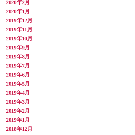
2020年2月
2020年1月
2019年12月
2019年11月
2019年10月
2019年9月
2019年8月
2019年7月
2019年6月
2019年5月
2019年4月
2019年3月
2019年2月
2019年1月
2018年12月