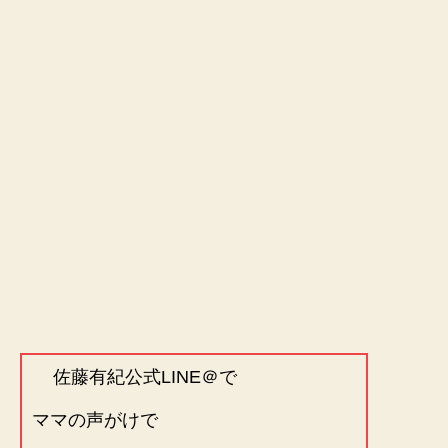
佐藤有紀公式LINE＠で
ママの声がけで