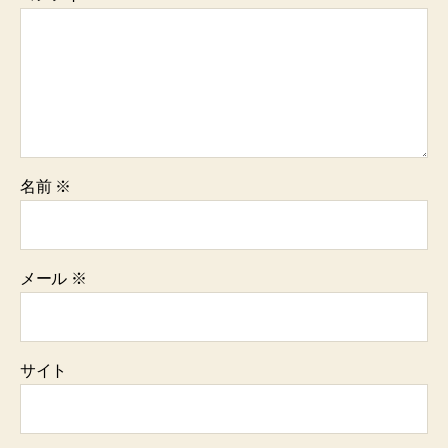
名前
※
メール
※
サイト