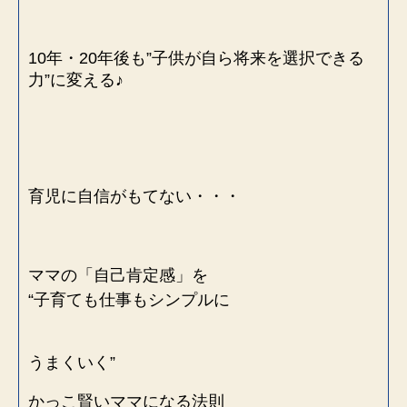
10年・20年後も”子供が自ら将来を選択できる
力”に変える♪
育児に自信がもてない・・・
ママの「自己肯定感」を
“子育ても仕事もシンプルに
うまくいく”
かっこ賢いママになる法則