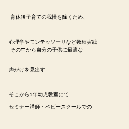
育休後子育ての我慢を除くため、
心理学やモンテッソーリなど数種実践
その中から自分の子供に最適な
声がけを見出す
そこから1年幼児教室にて
セミナー講師・ベビースクールでの