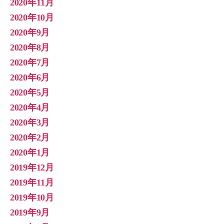
2020年11月
2020年10月
2020年9月
2020年8月
2020年7月
2020年6月
2020年5月
2020年4月
2020年3月
2020年2月
2020年1月
2019年12月
2019年11月
2019年10月
2019年9月