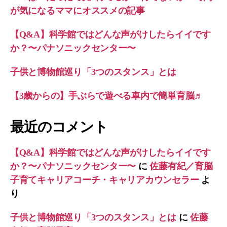
が気になるママにオススメの記事
【Q&A】科学館ではどんな声がけしたらイイです
か？〜パナソニックセンター〜
子供と博物館巡り「3つのスタンス」とは
【3歳からの】手ぶらで遊べる車内で簡単育脳♬
最近のコメント
【Q&A】科学館ではどんな声がけしたらイイです
か？〜パナソニックセンター〜
に
佐藤有紀／育脳
子育てキャリアコーチ・キャリアカウンセラー
よ
り
子供と博物館巡り「3つのスタンス」とは
に
佐藤