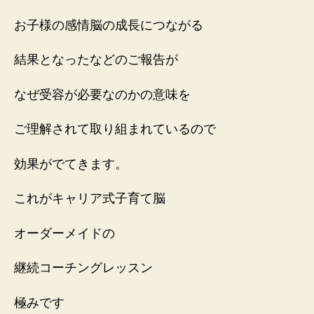
お子様の感情脳の成長につながる
結果となったなどのご報告が
なぜ受容が必要なのかの意味を
ご理解されて取り組まれているので
効果がでてきます。
これがキャリア式子育て脳
オーダーメイドの
継続コーチングレッスン
極みです