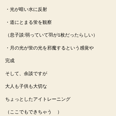
・光が暗い水に反射
・道にとまる蛍を観察
（息子談:弱っていて羽が1枚だったらしい）
・月の光が蛍の光を邪魔するという感覚や
完成
そして、余談ですが
大人も子供も大切な
ちょっとしたアイトレーニング
（ここでもできちゃう
）