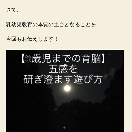
さて、
乳幼児教育の本質の土台となることを
今回もお伝えします！