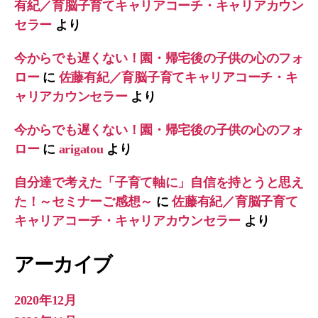
有紀／育脳子育てキャリアコーチ・キャリアカウン
セラー
より
今からでも遅くない！園・帰宅後の子供の心のフォ
ロー
に
佐藤有紀／育脳子育てキャリアコーチ・キ
ャリアカウンセラー
より
今からでも遅くない！園・帰宅後の子供の心のフォ
ロー
に
arigatou
より
自分達で考えた「子育て軸に」自信を持とうと思え
た！～セミナーご感想～
に
佐藤有紀／育脳子育て
キャリアコーチ・キャリアカウンセラー
より
アーカイブ
2020年12月