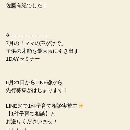
佐藤有紀でした！
✈︎--------------------–
7月の「ママの声がけで」
子供の才能を最大限に引き出す
1DAYセミナー
6月21日からLINE@から
先行募集がはじまります！
LINE@で1件子育て相談実施中
【1件子育て相談】と
お送りくださいませ！
↓↓↓↓↓↓↓↓↓