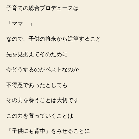
子育ての総合プロデュースは
「ママ
」
なので、子供の将来から逆算すること
先を見据えてそのために
今どうするのがベストなのか
不得意であったとしても
その力を養うことは大切です
この力を養っていくことは
「子供にも背中」をみせることに