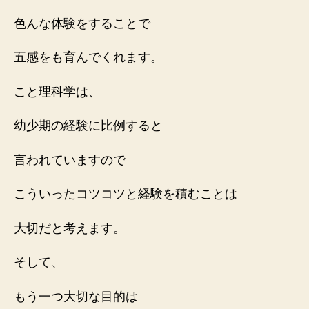
色んな体験をすることで
五感をも育んでくれます。
こと理科学は、
幼少期の経験に比例すると
言われていますので
こういったコツコツと経験を積むことは
大切だと考えます。
そして、
もう一つ大切な目的は