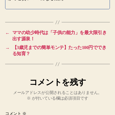
←
ママの幼少時代は「子供の能力」を最大限引き
出す源泉！
→
【3歳児までの簡単モンテ】たった100円ででき
る知育？
コメントを残す
メールアドレスが公開されることはありません。
※
が付いている欄は必須項目です
コメント
※