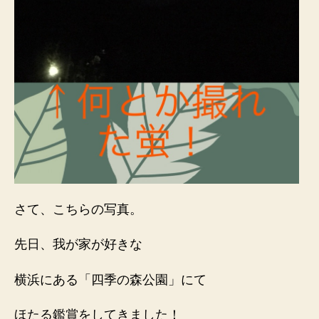
さて、こちらの写真。
先日、我が家が好きな
横浜にある「四季の森公園」にて
ほたる鑑賞をしてきました！