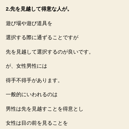
2.先を見越して得意な人が。
遊び場や遊び道具を
選択する際に通ずることですが
先を見越して選択するのが良いです。
が、女性男性には
得手不得手があります。
一般的にいわれるのは
男性は先を見越すことを得意とし
女性は目の前を見ることを