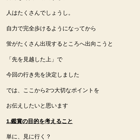
人はたくさんでしょうし。
自力で完全歩けるようになってから
蛍がたくさん出現するところへ出向こうと
「先を見越した上」で
今回の行き先を決定しました
では、ここから2つ大切なポイントを
お伝えしたいと思います
1.鑑賞の目的を考えること
単に、見に行く？