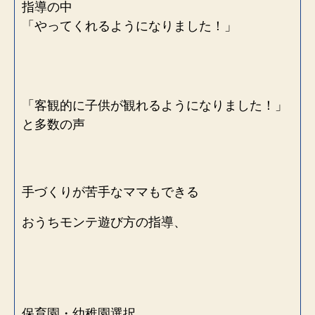
指導の中
「やってくれるようになりました！」
「客観的に子供が観れるようになりました！」
と多数の声
手づくりが苦手なママもできる
おうちモンテ遊び方の指導、
保育園・幼稚園選択、