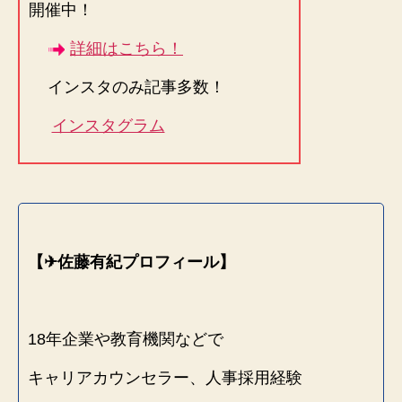
開催中！
詳細はこちら！
インスタのみ記事多数！
インスタグラム
【✈︎佐藤有紀プロフィール】
18年企業や教育機関などで
キャリアカウンセラー、人事採用経験