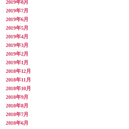
2019年8月
2019年7月
2019年6月
2019年5月
2019年4月
2019年3月
2019年2月
2019年1月
2018年12月
2018年11月
2018年10月
2018年9月
2018年8月
2018年7月
2018年6月