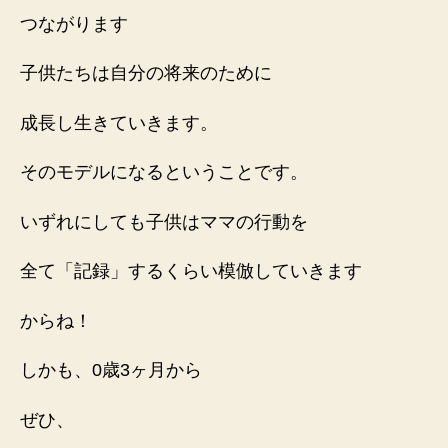
つながります
子供たちは自分の将来のために
成長し生きていきます。
そのモデルになるということです。
いずれにしても子供はママの行動を
全て「記録」するくらい模倣していきます
からね！
しかも、0歳3ヶ月から
ぜひ、