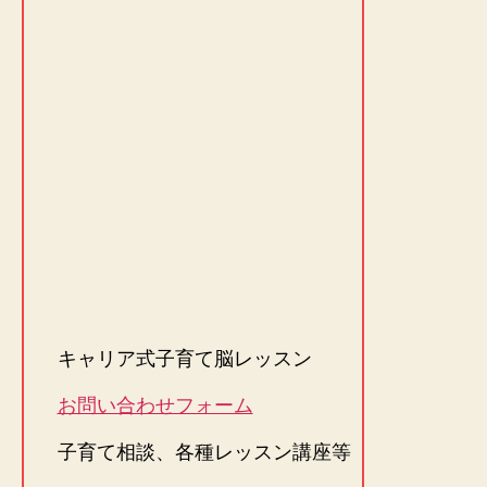
キャリア式子育て脳レッスン
お問い合わせフォーム
子育て相談、各種レッスン講座等