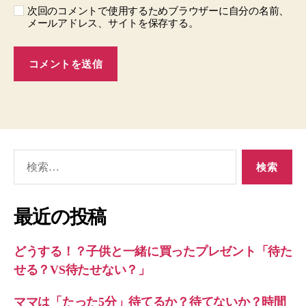
次回のコメントで使用するためブラウザーに自分の名前、
メールアドレス、サイトを保存する。
検
索
対
象:
最近の投稿
どうする！？子供と一緒に買ったプレゼント「待た
せる？VS待たせない？」
ママは「たった5分」待てるか？待てないか？時間