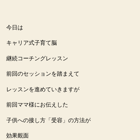
今日は
キャリア式子育て脳
継続コーチングレッスン
前回のセッションを踏まえて
レッスンを進めていきますが
前回ママ様にお伝えした
子供への接し方「受容」の方法が
効果覿面