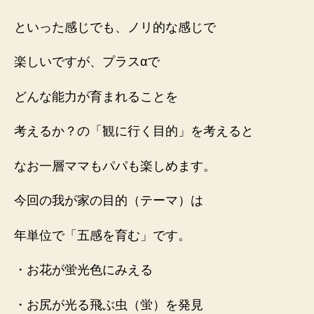
といった感じでも、ノリ的な感じで
楽しいですが、プラスαで
どんな能力が育まれることを
考えるか？の「観に行く目的」を考えると
なお一層ママもパパも楽しめます。
今回の我が家の目的（テーマ）は
年単位で「五感を育む」です。
・お花が蛍光色にみえる
・お尻が光る飛ぶ虫（蛍）を発見