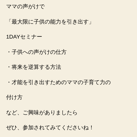
ママの声がけで
「最大限に子供の能力を引き出す」
1DAYセミナー
・子供への声がけの仕方
・将来を逆算する方法
・才能を引き出すためのママの子育て力の
付け方
など、ご興味がありましたら
ぜひ、参加されてみてくださいね！