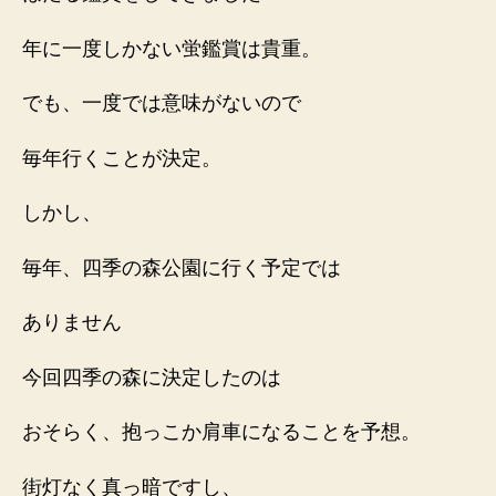
年に一度しかない蛍鑑賞は貴重。
でも、一度では意味がないので
毎年行くことが決定。
しかし、
毎年、四季の森公園に行く予定では
ありません
今回四季の森に決定したのは
おそらく、抱っこか肩車になることを予想。
街灯なく真っ暗ですし、