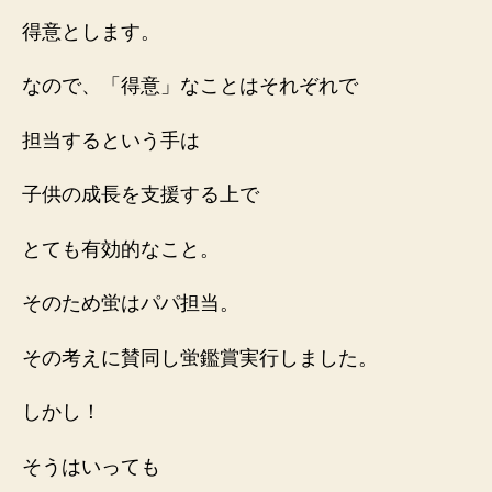
得意とします。
なので、「得意」なことはそれぞれで
担当するという手は
子供の成長を支援する上で
とても有効的なこと。
そのため蛍はパパ担当。
その考えに賛同し蛍鑑賞実行しました。
しかし！
そうはいっても