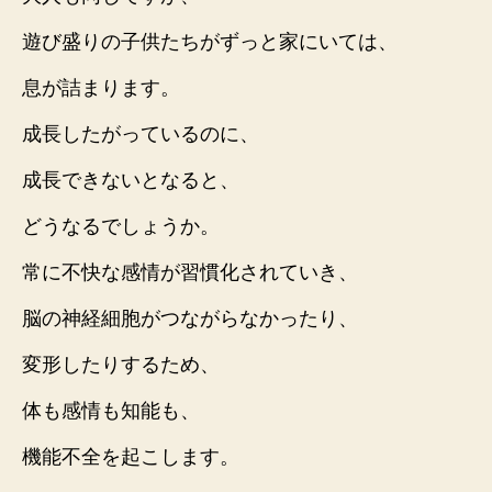
遊び盛りの子供たちがずっと家にいては、
息が詰まります。
成長したがっているのに、
成長できないとなると、
どうなるでしょうか。
常に不快な感情が習慣化されていき、
脳の神経細胞がつながらなかったり、
変形したりするため、
体も感情も知能も、
機能不全を起こします。