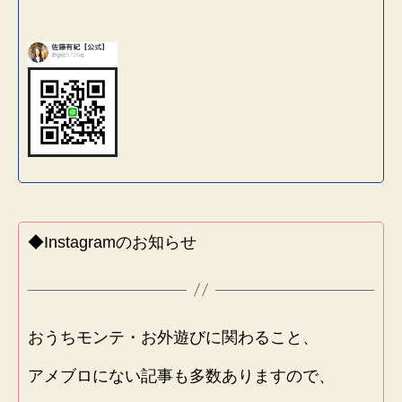
◆Instagramのお知らせ
おうちモンテ・お外遊びに関わること、
アメブロにない記事も多数ありますので、