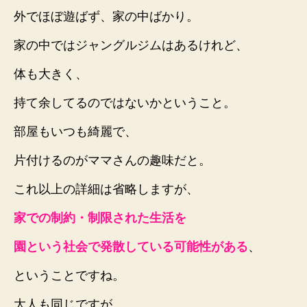
外でほぼ遊ばず、家の中ばかり。
家の中ではジャングルジムはあるけれど、
体も大きく、
持て余してるのではないかということ。
部屋もいつも綺麗で、
片付けるのがママさんの趣味だと。
これ以上の詳細は省略しますが、
家での制約・制限された生活を
園という社会で発散している可能性がある
、
ということですね。
大人も同じですが、