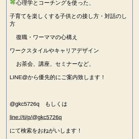
心理学とコーチングを使った、
子育てを楽しくする子供との接し方・対話のし
方
復職・ワーママの心構え
ワークスタイルやキャリアデザイン
お茶会、講座、セミナーなど、
LINE@から優先的にご案内致します！
@gkc5726q もしくは
line://ti/p/@gkc5726q
にて検索をおねがいします！