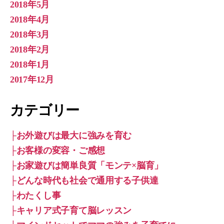
2018年5月
2018年4月
2018年3月
2018年2月
2018年1月
2017年12月
カテゴリー
├お外遊びは最大に強みを育む
├お客様の変容・ご感想
├お家遊びは簡単良質「モンテ×脳育」
├どんな時代も社会で通用する子供達
├わたくし事
├キャリア式子育て脳レッスン