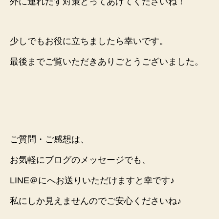
外に連れだす対策とってあげてくださいね！
少しでもお役に立ちましたら幸いです。
最後までご覧いただきありごとうございました。
ご質問・ご感想は、
お気軽にブログのメッセージでも、
LINE＠にへお送りいただけますと幸です♪
私にしか見えませんのでご安心くださいね♪