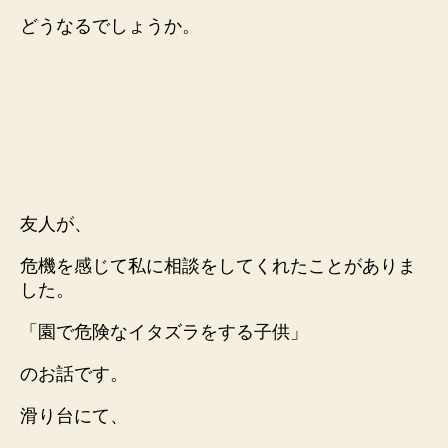
どうなるでしょうか。
友人が、
危機を感じて私に相談をしてくれたことがありま
した。
「園で危険なイタズラをする子供」
のお話です。
滑り台にて、