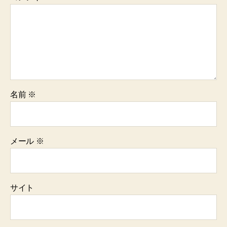
名前
※
メール
※
サイト