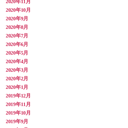
2020年11月
2020年10月
2020年9月
2020年8月
2020年7月
2020年6月
2020年5月
2020年4月
2020年3月
2020年2月
2020年1月
2019年12月
2019年11月
2019年10月
2019年9月