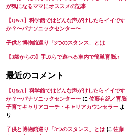
が気になるママにオススメの記事
【Q&A】科学館ではどんな声がけしたらイイです
か？〜パナソニックセンター〜
子供と博物館巡り「3つのスタンス」とは
【3歳からの】手ぶらで遊べる車内で簡単育脳♬
最近のコメント
【Q&A】科学館ではどんな声がけしたらイイです
か？〜パナソニックセンター〜
に
佐藤有紀／育脳
子育てキャリアコーチ・キャリアカウンセラー
よ
り
子供と博物館巡り「3つのスタンス」とは
に
佐藤