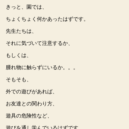
きっと、園では、
ちょくちょく何かあったはずです。
先生たちは、
それに気づいて注意するか、
もしくは、
腫れ物に触らずにいるか。。。
そもそも、
外での遊びがあれば、
お友達との関わり方、
遊具の危険性など、
遊びを通し学んでいるはずです。