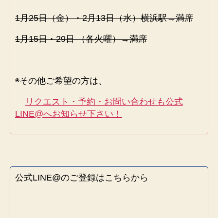
1月25日（金）・2月13日（水）横浜駅→満席
1月15日・29日 （各火曜）→満席
◉その他ご希望の方は、
リクエスト・予約・お問い合わせも公式
LINE@へお知らせ下さい！
公式LINE@のご登録はこちらから