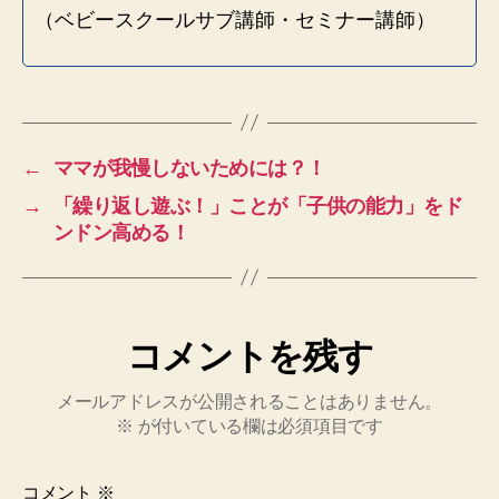
（ベビースクールサブ講師・セミナー講師）
←
ママが我慢しないためには？！
→
「繰り返し遊ぶ！」ことが「子供の能力」をド
ンドン高める！
コメントを残す
メールアドレスが公開されることはありません。
※
が付いている欄は必須項目です
コメント
※