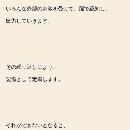
いろんな外部の刺激を受けて、
脳で認知し、
出力していきます。
その繰り返しにより、
記憶として
定着します。
それができないとなると、