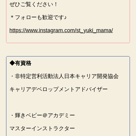
ぜひご覧ください！
＊フォローも歓迎です♪
https://www.instagram.com/st_yuki_mama/
◆有資格
・非特定営利活動法人日本キャリア開発協会
キャリアデベロップメントアドバイザー
・輝きベビー＠アカデミー
マスターインストラクター