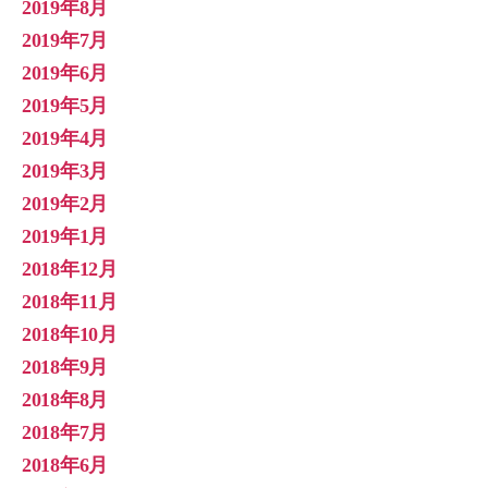
2019年8月
2019年7月
2019年6月
2019年5月
2019年4月
2019年3月
2019年2月
2019年1月
2018年12月
2018年11月
2018年10月
2018年9月
2018年8月
2018年7月
2018年6月