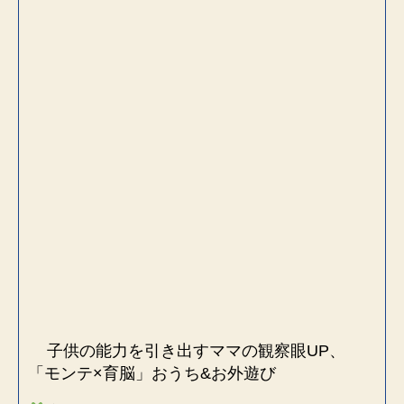
子供の能力を引き出すママの観察眼UP、
「モンテ×育脳」おうち&お外遊び