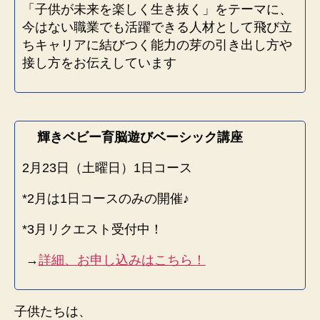
へ
「子供が未来を楽しく生き抜く」をテーマに、
の
今はない職業でも活躍できる人材として飛び立
ちキャリアに結びつく能力の芽の引き出し方や
接し方をお伝えしています
輝きベビー育脳遊びベーシック講座
2月23日（土曜日）1日コース
*2月は1日コースのみの開催♪
*3月リクエスト受付中！
→
詳細、お申し込みはこちら！
子供たちは、