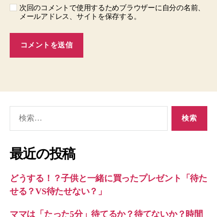
次回のコメントで使用するためブラウザーに自分の名前、
メールアドレス、サイトを保存する。
検
索
対
象:
最近の投稿
どうする！？子供と一緒に買ったプレゼント「待た
せる？VS待たせない？」
ママは「たった5分」待てるか？待てないか？時間