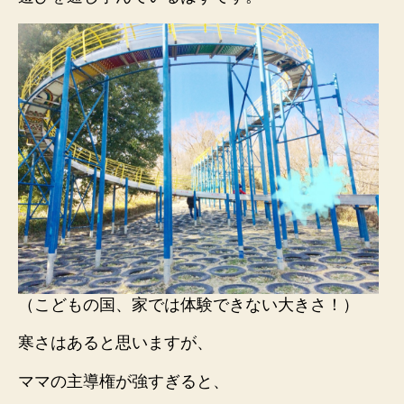
（こどもの国、家では体験できない大きさ！）
寒さはあると思いますが、
ママの主導権が強すぎると、