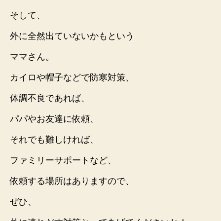
そして、
外に全然出ていないかもという
ママさん。
カイロや帽子などで防寒対策、
体調不良であれば、
パパやお友達に依頼、
それでも難しければ、
ファミリーサポートなど、
依頼する場所はありますので、
ぜひ、