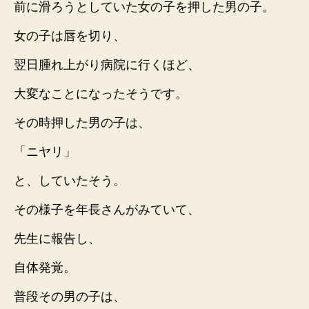
前に滑ろうとしていた女の子を押した男の子。
女の子は唇を切り、
翌日腫れ上がり病院に行くほど、
大変なことになったそうです。
その時押した男の子は、
「ニヤリ」
と、していたそう。
その様子を年長さんがみていて、
先生に報告し、
自体発覚。
普段その男の子は、