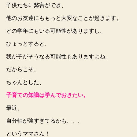
子供たちに弊害ができ、
他のお友達にももっと大変なことが起きます。
どの学年にもいる可能性がありますし、
ひょっとすると、
我が子がそうなる可能性もありますよね。
だからこそ、
ちゃんとした、
子育ての知識は学んでおきたい。
最近、
自分軸が強すぎてるかも、、、
というママさん！