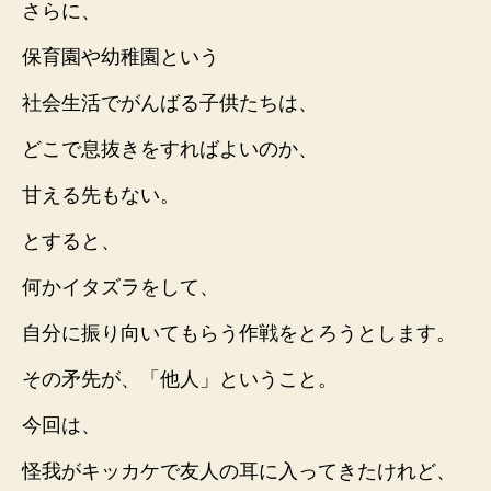
さらに、
保育園や幼稚園という
社会生活でがんばる子供たちは、
どこで息抜きをすればよいのか、
甘える先もない。
とすると、
何かイタズラをして、
自分に振り向いてもらう作戦をとろうとします。
その矛先が、「他人」ということ。
今回は、
怪我がキッカケで友人の耳に入ってきたけれど、