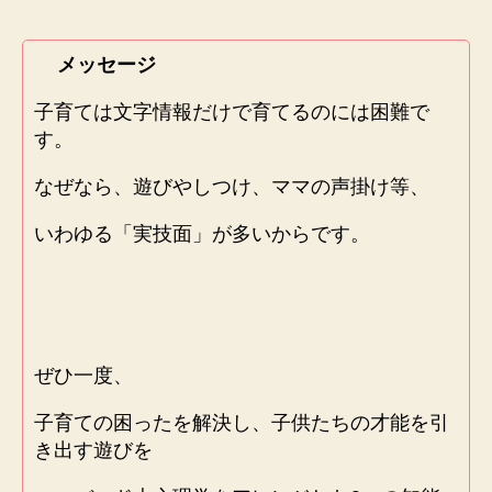
メッセージ
子育ては文字情報だけで育てるのには困難で
す。
なぜなら、遊びやしつけ、ママの声掛け等、
いわゆる「実技面」が多いからです。
ぜひ一度、
子育ての困ったを解決し、子供たちの才能を引
き出す遊びを