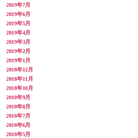
2019年7月
2019年6月
2019年5月
2019年4月
2019年3月
2019年2月
2019年1月
2018年12月
2018年11月
2018年10月
2018年9月
2018年8月
2018年7月
2018年6月
2018年5月