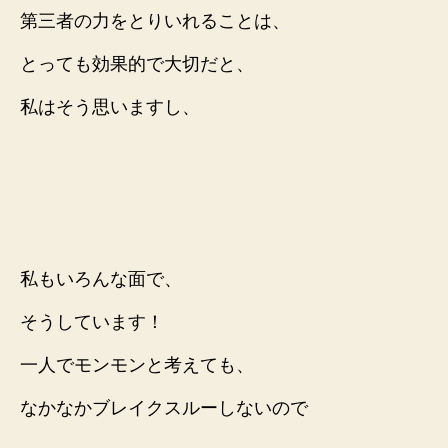
第三者の力をとりいれることは、
とっても効果的で大切だと、
私はそう思いますし、
私もいろんな面で、
そうしています！
一人でモンモンと考えても、
なかなかブレイクスルーしないので