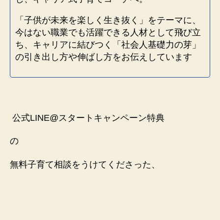
「子供が未来を楽しく生き抜く」をテーマに、
今はない職業でも活躍できる人材として飛び立
ち、キャリアに結びつく「社会人基礎力の芽」
の引き出し方や伸ばし方をお伝えしています
公式LINE@スタートキャンペーン特典
の
無料子育て相談をうけてくださった、