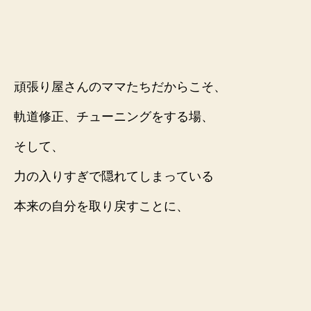
頑張り屋さんのママたちだからこそ、
軌道修正、チューニングをする場、
そして、
力の入りすぎで隠れてしまっている
本来の自分を取り戻すことに、