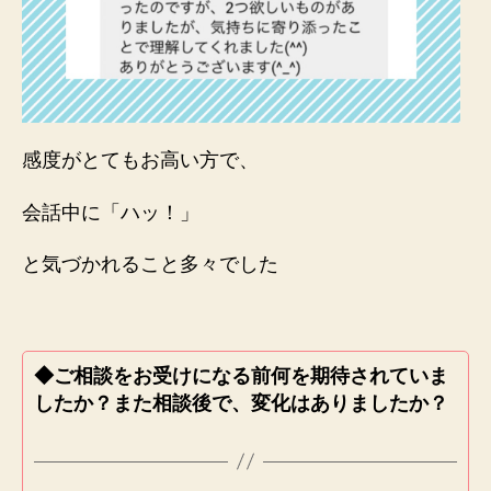
感度がとてもお高い方で、
会話中に「ハッ！」
と気づかれること多々でした
◆ご相談をお受けになる前何を期待されていま
したか？また相談後で、変化はありましたか？