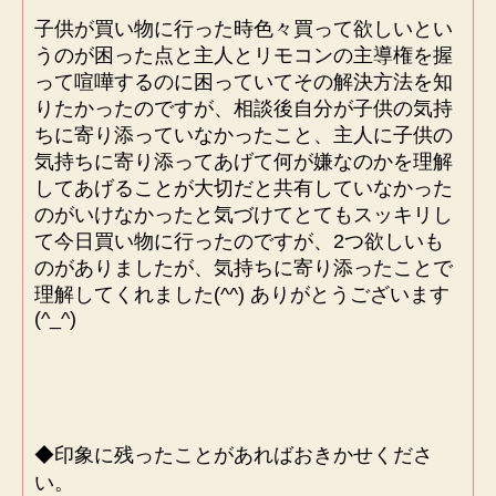
子供が買い物に行った時色々買って欲しいとい
うのが困った点と主人とリモコンの主導権を握
って喧嘩するのに困っていてその解決方法を知
りたかったのですが、相談後自分が子供の気持
ちに寄り添っていなかったこと、主人に子供の
気持ちに寄り添ってあげて何が嫌なのかを理解
してあげることが大切だと共有していなかった
のがいけなかったと気づけてとてもスッキリし
て今日買い物に行ったのですが、2つ欲しいも
のがありましたが、気持ちに寄り添ったことで
理解してくれました(^^) ありがとうございます
(^_^)
◆印象に残ったことがあればおきかせくださ
い。