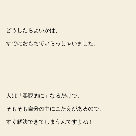
どうしたらよいかは、
すでにおもちでいらっしゃいました。
人は「客観的に」なるだけで、
そもそも自分の中にこたえがあるので、
すぐ解決できてしまうんですよね！