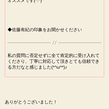
オススメです(^.^)
◆佐藤有紀の印象をお聞かせください
私の質問に否定せずに全て肯定的に受け入れて
くださり、丁寧に対応して頂きとても信頼でき
る方だなと感じました(*^ω^*)♪
ありがとうございました！