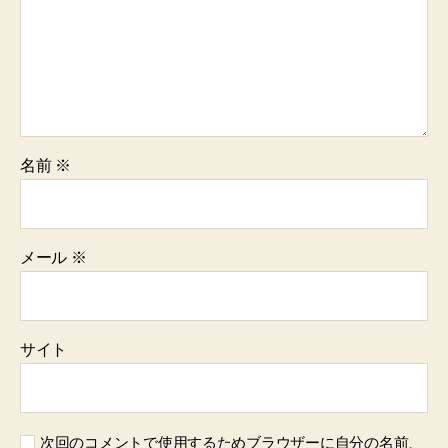
名前
※
メール
※
サイト
次回のコメントで使用するためブラウザーに自分の名前、