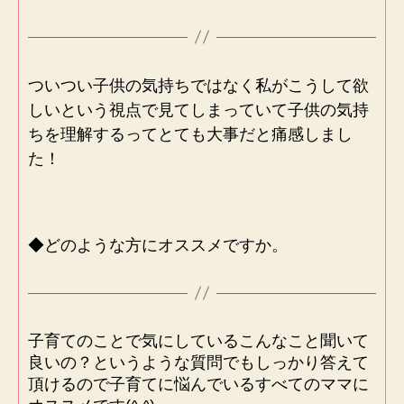
ついつい子供の気持ちではなく私がこうして欲
しいという視点で見てしまっていて子供の気持
ちを理解するってとても大事だと痛感しまし
た！
◆どのような方にオススメですか。
子育てのことで気にしているこんなこと聞いて
良いの？というような質問でもしっかり答えて
頂けるので子育てに悩んでいるすべてのママに