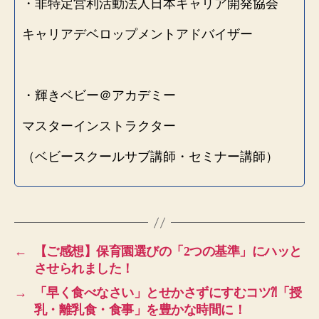
・非特定営利活動法人日本キャリア開発協会
キャリアデベロップメントアドバイザー
・輝きベビー＠アカデミー
マスターインストラクター
（ベビースクールサブ講師・セミナー講師）
←
【ご感想】保育園選びの「2つの基準」にハッと
させられました！
→
「早く食べなさい」とせかさずにすむコツ⁈「授
乳・離乳食・食事」を豊かな時間に！