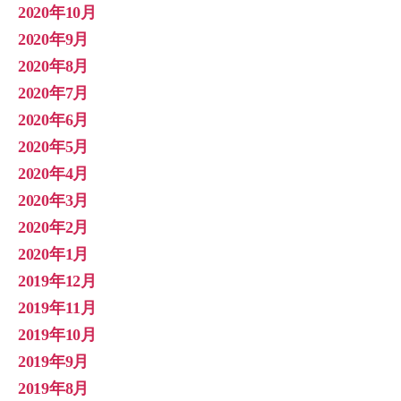
2020年10月
2020年9月
2020年8月
2020年7月
2020年6月
2020年5月
2020年4月
2020年3月
2020年2月
2020年1月
2019年12月
2019年11月
2019年10月
2019年9月
2019年8月