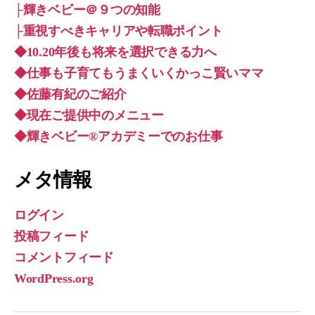
├輝きベビー＠９つの知能
├重視すべきキャリアや転職ポイント
◆10.20年後も将来を選択できる力へ
◆仕事も子育てもうまくいくかっこ賢いママ
◆佐藤有紀のご紹介
◆現在ご提供中のメニュー
◆輝きベビー®︎アカデミーでのお仕事
メタ情報
ログイン
投稿フィード
コメントフィード
WordPress.org