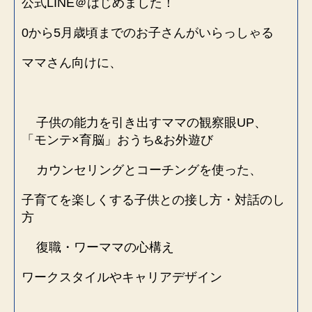
公式LINE＠はじめました！
0から5月歳頃までのお子さんがいらっしゃる
ママさん向けに、
子供の能力を引き出すママの観察眼UP、
「モンテ×育脳」おうち&お外遊び
カウンセリングとコーチングを使った、
子育てを楽しくする子供との接し方・対話のし
方
復職・ワーママの心構え
ワークスタイルやキャリアデザイン