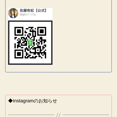
◆Instagramのお知らせ