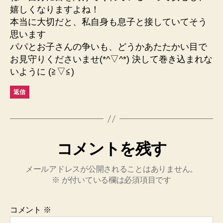
嬉しくなりますよね！
本当に大切だと、私自身も息子と接していてそう
思います
パパとお子さんの争いも、どうかあたたかい目で
お見守りくださいませ(*^▽^*) 決して巻き込まれな
いように (≧▽≦)
返信
コメントを残す
メールアドレスが公開されることはありません。
※
が付いている欄は必須項目です
コメント
※