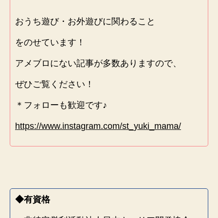
おうち遊び・お外遊びに関わること
をのせています！
アメブロにない記事が多数ありますので、
ぜひご覧ください！
＊フォローも歓迎です♪
https://www.instagram.com/st_yuki_mama/
◆有資格