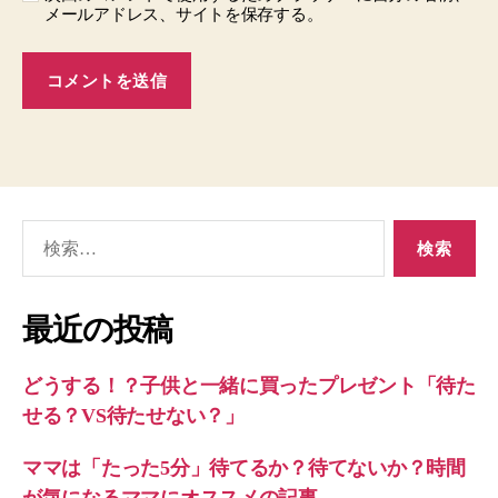
メールアドレス、サイトを保存する。
検
索
対
象:
最近の投稿
どうする！？子供と一緒に買ったプレゼント「待た
せる？VS待たせない？」
ママは「たった5分」待てるか？待てないか？時間