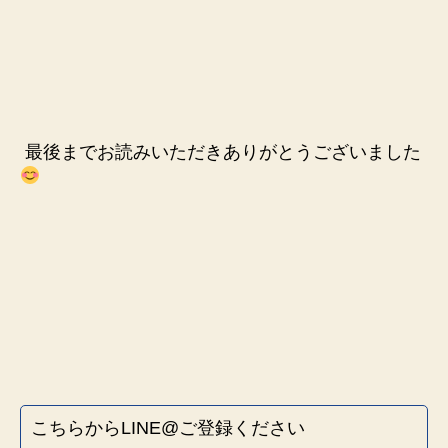
最後までお読みいただきありがとうございました
こちらからLINE@ご登録ください