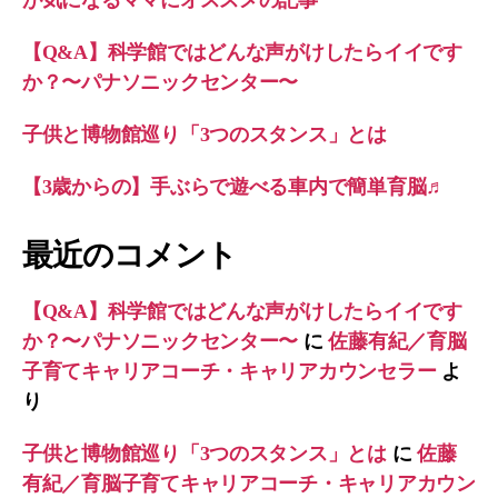
が気になるママにオススメの記事
【Q&A】科学館ではどんな声がけしたらイイです
か？〜パナソニックセンター〜
子供と博物館巡り「3つのスタンス」とは
【3歳からの】手ぶらで遊べる車内で簡単育脳♬
最近のコメント
【Q&A】科学館ではどんな声がけしたらイイです
か？〜パナソニックセンター〜
に
佐藤有紀／育脳
子育てキャリアコーチ・キャリアカウンセラー
よ
り
子供と博物館巡り「3つのスタンス」とは
に
佐藤
有紀／育脳子育てキャリアコーチ・キャリアカウン