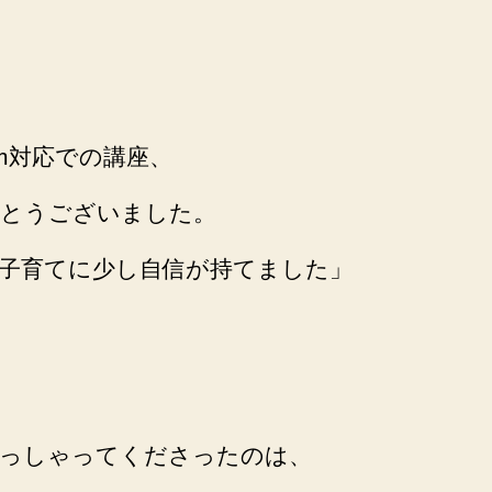
om対応での講座、
とうございました。
子育てに少し自信が持てました」
っしゃってくださったのは、