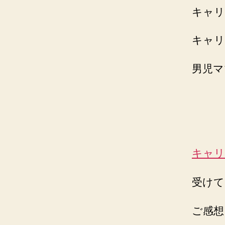
キャリ
キャリ
男児マ
キャリ
受けて
ご感想