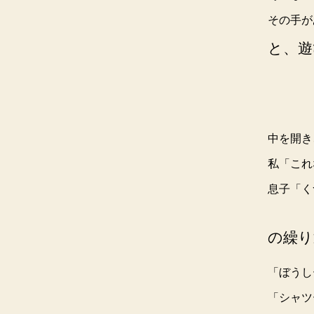
その手が
と、遊
中を開き
私「これ
息子「く
の繰り
「ぼうし
「シャツ