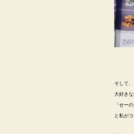
そして、
大好きな
「せーの
と私がコ