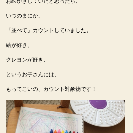
お絵かきしていたと思ったら、
いつのまにか、
「並べて」カウントしていました。
絵が好き、
クレヨンが好き、
というお子さんには、
もってこいの、カウント対象物です！