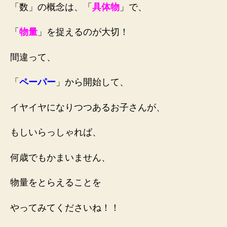
「数」の概念は、「
具体物
」で、
「
物量
」を捉えるのが大切！
間違って、
「
ペーパー
」から開始して、
イヤイヤになりつつあるお子さんが、
もしいらっしゃれば、
何歳でもかまいません、
物量をとらえることを
やってみてくださいね！！