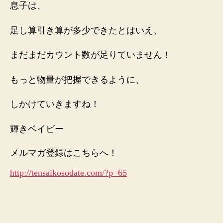
息子は、
足し算引き算が多少できたとはいえ、
まだまだカウント数が足りていません！
もっと物量が把握できるように、
しかけていきますね！
輝きベイビー
メルマガ登録はこちらへ！
http://tensaikosodate.com/?p=65