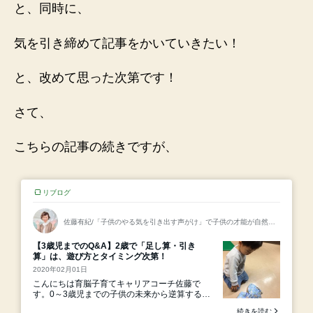
の
と、同時に、
気を引き締めて記事をかいていきたい！
と、改めて思った次第です！
さて、
こちらの記事の続きですが、