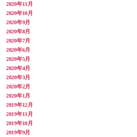
2020年11月
2020年10月
2020年9月
2020年8月
2020年7月
2020年6月
2020年5月
2020年4月
2020年3月
2020年2月
2020年1月
2019年12月
2019年11月
2019年10月
2019年9月