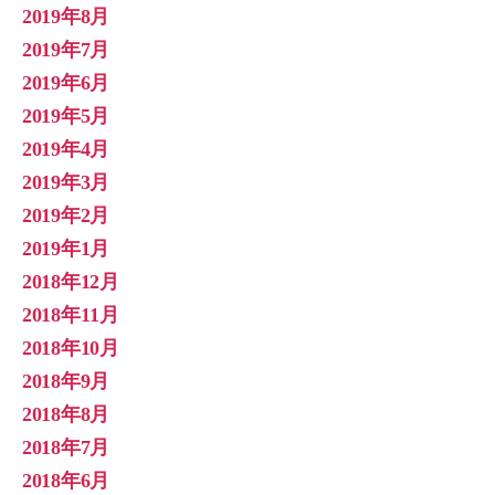
2019年8月
2019年7月
2019年6月
2019年5月
2019年4月
2019年3月
2019年2月
2019年1月
2018年12月
2018年11月
2018年10月
2018年9月
2018年8月
2018年7月
2018年6月