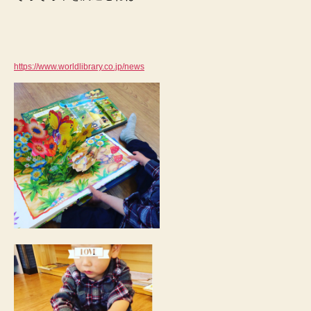
https://www.worldlibrary.co.jp/news