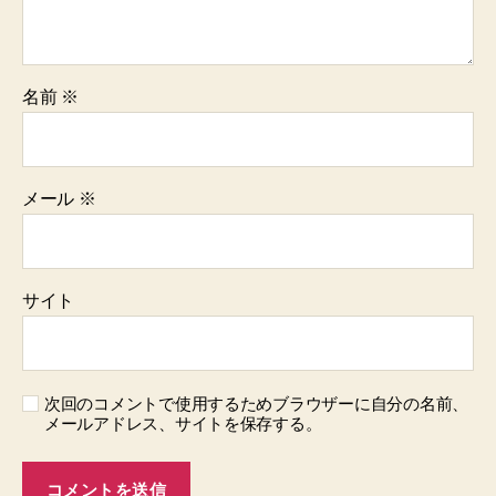
名前
※
メール
※
サイト
次回のコメントで使用するためブラウザーに自分の名前、
メールアドレス、サイトを保存する。