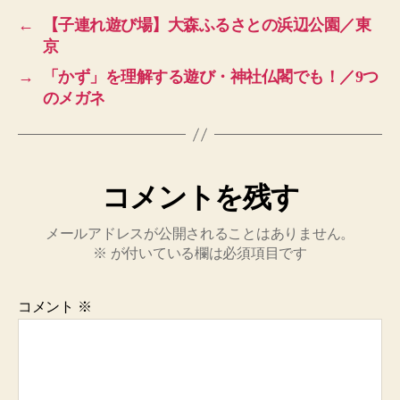
←
【子連れ遊び場】大森ふるさとの浜辺公園／東
京
→
「かず」を理解する遊び・神社仏閣でも！／9つ
のメガネ
コメントを残す
メールアドレスが公開されることはありません。
※
が付いている欄は必須項目です
コメント
※