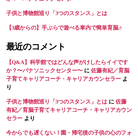
子供と博物館巡り「3つのスタンス」とは
【3歳からの】手ぶらで遊べる車内で簡単育脳♬
最近のコメント
【Q&A】科学館ではどんな声がけしたらイイです
か？〜パナソニックセンター〜
に
佐藤有紀／育脳
子育てキャリアコーチ・キャリアカウンセラー
よ
り
子供と博物館巡り「3つのスタンス」とは
に
佐藤
有紀／育脳子育てキャリアコーチ・キャリアカウン
セラー
より
今からでも遅くない！園・帰宅後の子供の心のフォ