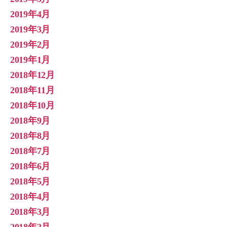
2019年4月
2019年3月
2019年2月
2019年1月
2018年12月
2018年11月
2018年10月
2018年9月
2018年8月
2018年7月
2018年6月
2018年5月
2018年4月
2018年3月