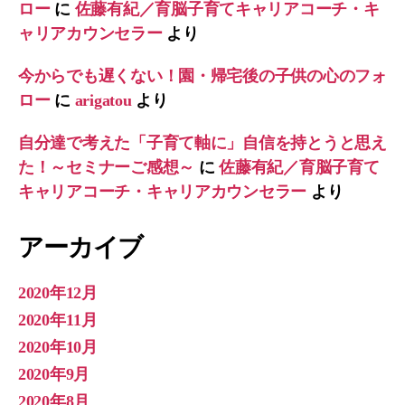
ロー
に
佐藤有紀／育脳子育てキャリアコーチ・キ
ャリアカウンセラー
より
今からでも遅くない！園・帰宅後の子供の心のフォ
ロー
に
arigatou
より
自分達で考えた「子育て軸に」自信を持とうと思え
た！～セミナーご感想～
に
佐藤有紀／育脳子育て
キャリアコーチ・キャリアカウンセラー
より
アーカイブ
2020年12月
2020年11月
2020年10月
2020年9月
2020年8月