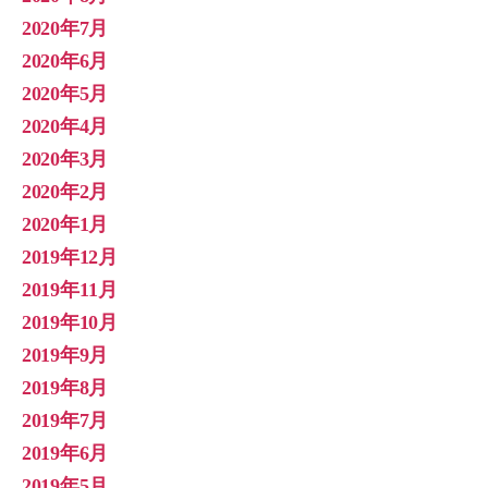
2020年7月
2020年6月
2020年5月
2020年4月
2020年3月
2020年2月
2020年1月
2019年12月
2019年11月
2019年10月
2019年9月
2019年8月
2019年7月
2019年6月
2019年5月