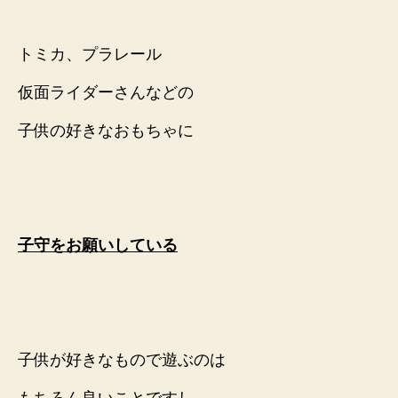
トミカ、プラレール
仮面ライダーさんなどの
子供の好きなおもちゃに
子守をお願いしている
子供が好きなもので遊ぶのは
もちろん良いことですし