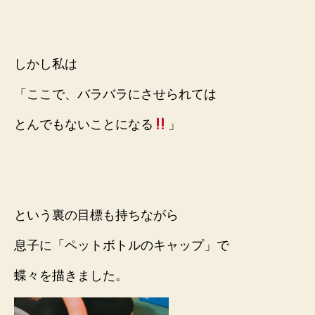
しかし私は
「ここで、バラバラにさせられては
とんでもないことになる
」
という裏の目標も持ちながら
息子に「ペットボトルのキャップ」で
蝶々を描きました。