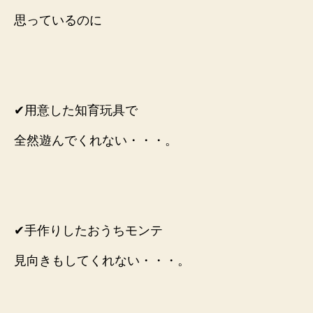
思っているのに
✔︎用意した知育玩具で
全然遊んでくれない・・・。
✔︎手作りしたおうちモンテ
見向きもしてくれない・・・。