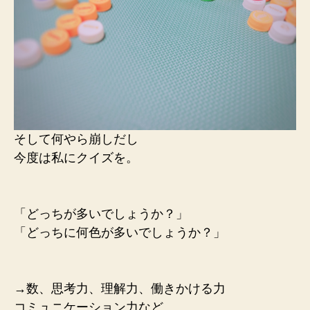
そして何やら崩しだし
今度は私にクイズを。
「どっちが多いでしょうか？」
「どっちに何色が多いでしょうか？」
→数、思考力、理解力、働きかける力
コミュニケーション力など