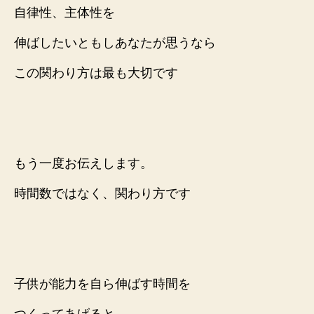
自律性、主体性を
伸ばしたいともしあなたが思うなら
この関わり方は最も大切です
もう一度お伝えします。
時間数ではなく、関わり方です
子供が能力を自ら伸ばす時間を