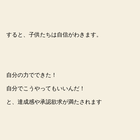
すると、子供たちは自信がわきます。
自分の力でできた！
自分でこうやってもいいんだ！
と、達成感や承認欲求が満たされます