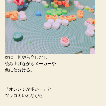
次に、何やら崩しだし
読み上げながらメーカーや
色に仕分ける。
「オレンジが多いー」と
ツッコミいれながら