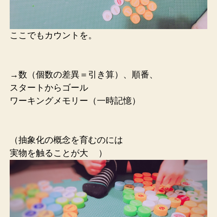
ここでもカウントを。
→数（個数の差異＝引き算）、順番、
スタートからゴール
ワーキングメモリー
（一時記憶）
（抽象化の概念を育むのには
実物を触ることが大
）