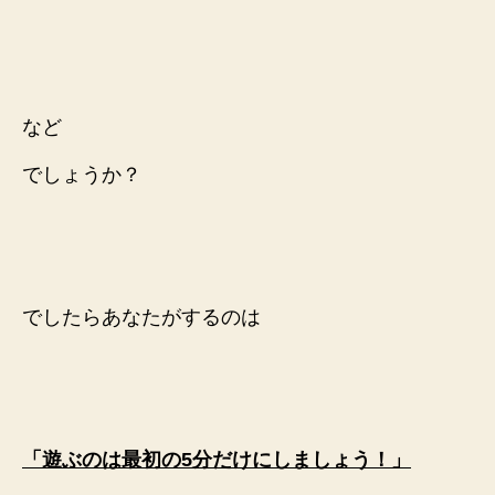
など
でしょうか？
でしたらあなたがするのは
「遊ぶのは最初の5分だけにしましょう！」