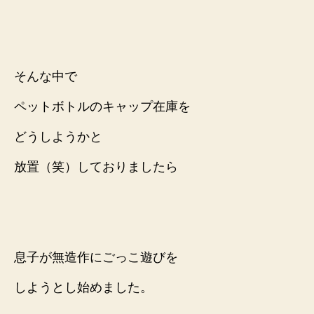
そんな中で
ペットボトルのキャップ在庫を
どうしようかと
放置（笑）しておりましたら
息子が無造作にごっこ遊びを
しようとし始めました。