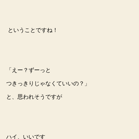
ということですね！
「えー？ずーっと
つきっきりじゃなくていいの？」
と、思われそうですが
ハイ、いいです