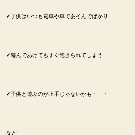
✔︎子供はいつも電車や車であそんでばかり
✔︎遊んであげてもすぐ飽きられてしまう
✔︎子供と遊ぶのが上手じゃないかも・・・
など