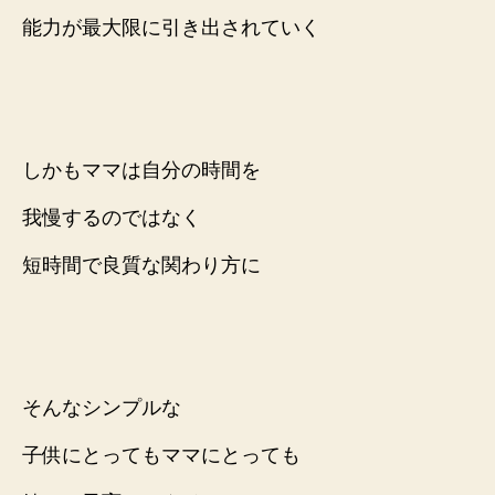
能力が最大限に引き出されて
いく
しかもママは自分の時間を
我慢するのではなく
短時間で良質な関わり方に
そんなシンプルな
子供にとってもママにとっても