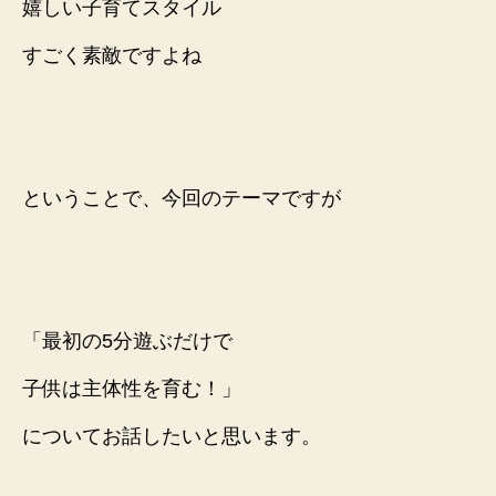
嬉しい子育てスタイル
すごく素敵ですよね
ということで、今回のテーマですが
「最初の5分遊ぶだけで
子供は主体性を育む！」
についてお話したいと思います。