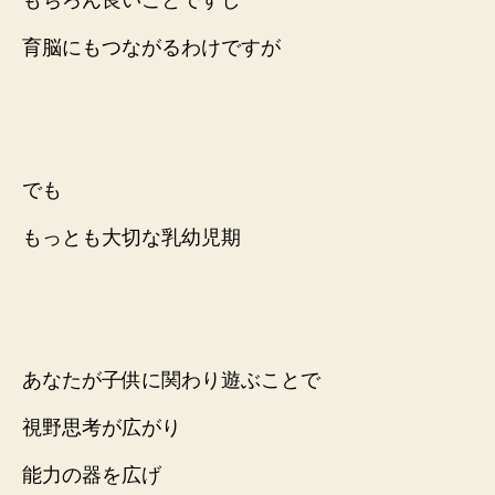
育脳にもつながるわけですが
でも
もっとも大切な乳幼児期
あなたが子供に関わり遊ぶことで
視野思考が広がり
能力の器を広げ