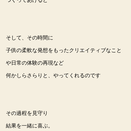
つくってあげると
そして、その時間に
子供の柔軟な発想をもったクリエイティブなこと
や日常の体験の再現など
何かしら
さらりと、やってくれるのです
その過程を見守り
結果を一緒に喜ぶ。