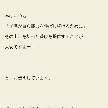
私はいつも
「子供が自ら能力を伸ばし続けるために」
その土台を培った遊びを提供することが
大切ですよー！
と、お伝えしています。