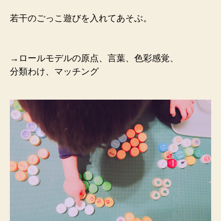
若干のごっこ遊びを入れてあそぶ。
→ロールモデルの原点、言葉、色彩感覚、
分類わけ、マッチング