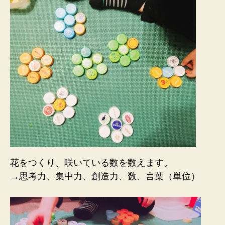
花をつくり、咲いている数を数えます。
→思考力、集中力、創造力、数、言葉（単位）