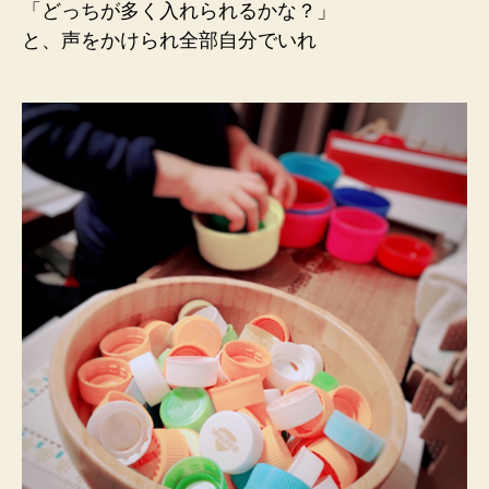
「どっちが多く入れられるかな？」
と、声をかけられ全部自分でいれ