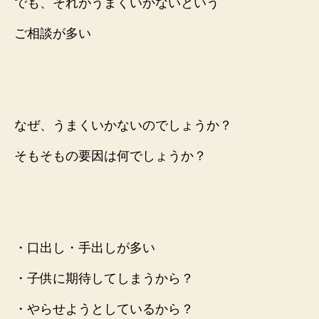
でも、それがうまくいかないという
ご相談が
多い
なぜ、うまくいかないのでしょうか？
そもそもの要因は何でしょうか？
・
口出し・手出しが多い
・
子供に期待してしまうから？
・
やらせようとしているから？