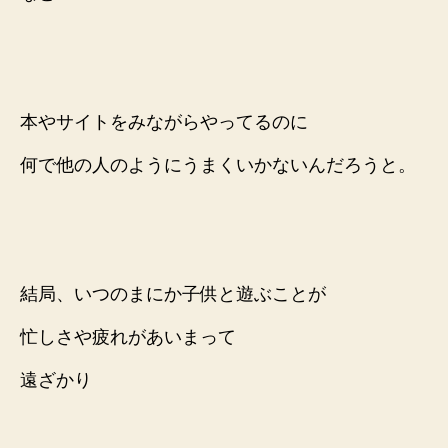
本やサイトをみながらやってるのに
何で他の人のようにうまくいかないんだろうと。
結局、いつのまにか子供と遊ぶことが
忙しさや疲れがあいまって
遠ざかり