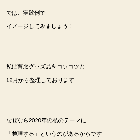
では、実践例で
イメージしてみましょう！
私は
育脳グッズ品をコツコツと
12月から整理しております
なぜなら2020年の私のテーマに
「整理する」というのがあるか
らです