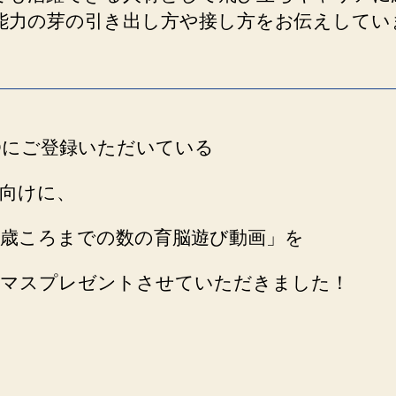
能力の芽の引き出し方や接し方をお伝えしてい
E@にご登録いただいている
向けに、
3歳ころまでの数の育脳遊び動画」を
マスプレゼントさせていただきました！