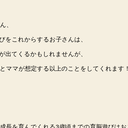
ん、
びをこれからするお子さんは、
が出てくるかもしれませんが、
とママが想定する以上のことをしてくれます
成長を育んでくれる3歳頃までの育脳遊びはお