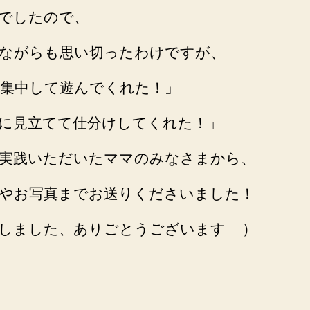
でしたので、
ながらも思い切ったわけですが、
分集中して遊んでくれた！」
に見立てて仕分けしてくれた！」
実践いただいたママのみなさまから、
やお写真までお送りくださいました！
しました、ありごとうございます
）