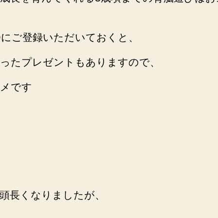
E@にご登録いただいておくと、
ったプレゼントもありますので、
メです
頭長くなりましたが、