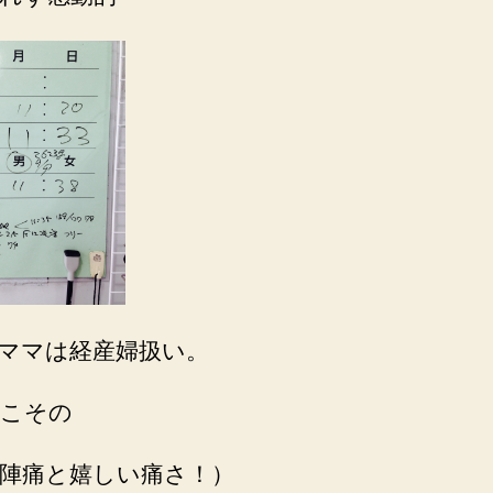
ママは経産婦扱い。
こその
陣痛と嬉しい痛さ！）