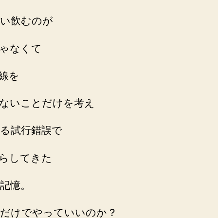
い飲むのが
ゃなくて
線を
ないことだけを考え
る試行錯誤で
らしてきた
記憶。
だけでやっていいのか？