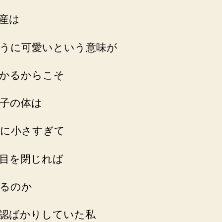
産は
うに可愛いという意味が
かるからこそ
子の体は
に小さすぎて
目を閉じれば
るのか
認ばかりしていた私